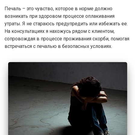
Печаль – это чувство, которое в норме должно
возникать при здоровом процессе оплакивания
утраты. Я не стараюсь предупредить или избежать ее.
На консультациях я нахожусь рядом с клиентом,
сопровождая в процессе проживания скорби, помогая
встречаться с печалью в безопасных условиях.