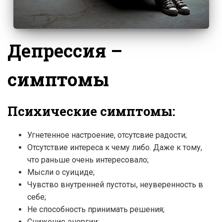
Депрессия –
симптомы
Психические симптомы:
Угнетенное настроение, отсутсвие радости;
Отсутствие интереса к чему либо. Даже к тому,
что раньше очень интересовало;
Мысли о суициде;
Чувство внутренней пустоты, неуверенность в
себе;
Не способность принимать решения;
Снижение энергии;