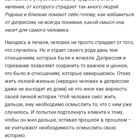
явления, от которого страдает так много людей.
Родные и близкие ломают себе голову, как избавиться
от депрессии, не всегда понимая, какой смысл она
несет для самого человека.
Находясь в печали, человек не просто страдает от того,
что случилось. Но и отдает своего рода дань тем
отношениям, которые были и исчезли. Депрессия и
горевание позволяет сохранить то важное и ценное,
что было в отношениях, которые завершились. Отказ
жить полной жизнью (нередко человек в депрессии
даже не выходит из дома) не что иное как верность
своей личной истории. Чтоб человек смог жить
дальше, ему необходимо осмыслить то, что с ним уже
случилось. И попытки подтолкнуть клиента к тому,
чтобы он жил дальше, оставил прошлое в прошлом –
не учитывают необходимость осмыслить свою
историю.