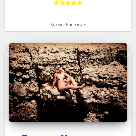
Відгук з
Facebook