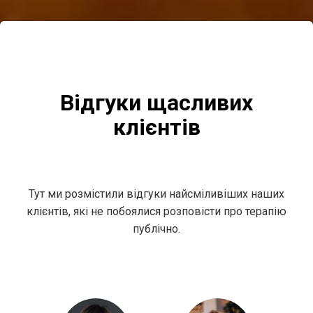
Відгуки щасливих
клієнтів
Тут ми розмістили відгуки найсміливіших наших
клієнтів, які не побоялися розповісти про терапію
публічно.