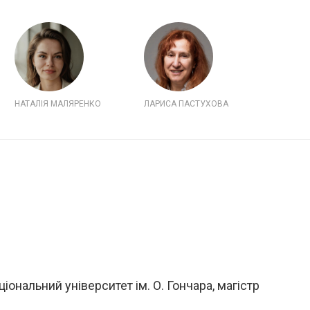
НАТАЛІЯ МАЛЯРЕНКО
ЛАРИСА ПАСТУХОВА
ональний університет ім. О. Гончара, магістр