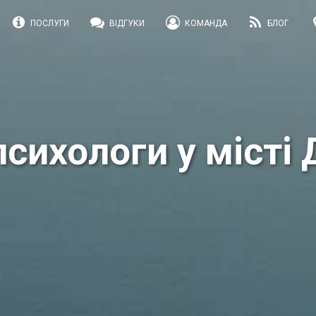
ПОСЛУГИ
ВІДГУКИ
КОМАНДА
БЛОГ
психологи у місті 