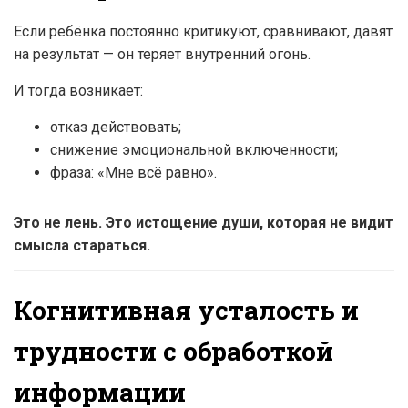
Если ребёнка постоянно критикуют, сравнивают, давят
на результат — он теряет внутренний огонь.
И тогда возникает:
отказ действовать;
снижение эмоциональной включенности;
фраза: «Мне всё равно».
Это не лень. Это истощение души, которая не видит
смысла стараться.
Когнитивная усталость и
трудности с обработкой
информации