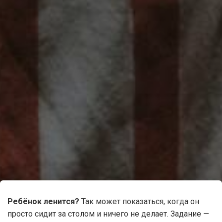
Ребёнок ленится?
Так может показаться, когда он
просто сидит за столом и ничего не делает. Задание —