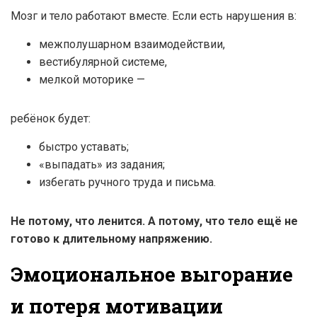
Мозг и тело работают вместе. Если есть нарушения в:
межполушарном взаимодействии,
вестибулярной системе,
мелкой моторике —
ребёнок будет:
быстро уставать;
«выпадать» из задания;
избегать ручного труда и письма.
Не потому, что ленится. А потому, что тело ещё не
готово к длительному напряжению.
Эмоциональное выгорание
и потеря мотивации