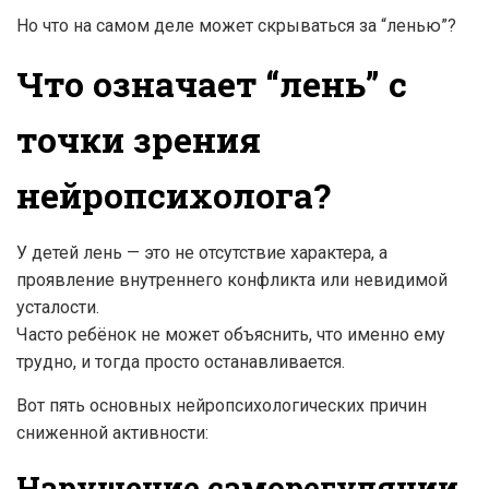
Но что на самом деле может скрываться за “ленью”?
Что означает “лень” с
точки зрения
нейропсихолога?
У детей лень — это не отсутствие характера, а
проявление внутреннего конфликта или невидимой
усталости.
Часто ребёнок не может объяснить, что именно ему
трудно, и тогда просто останавливается.
Вот пять основных нейропсихологических причин
сниженной активности:
Нарушение саморегуляции