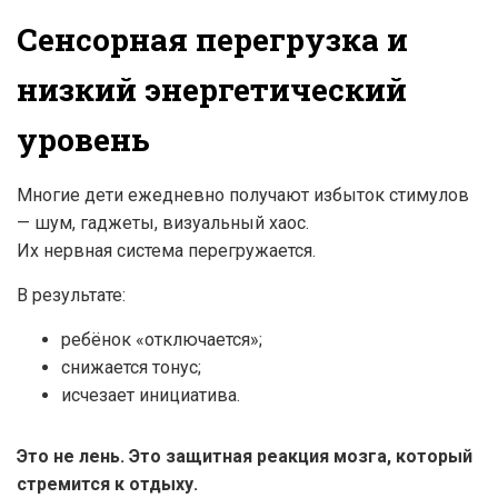
Сенсорная перегрузка и
низкий энергетический
уровень
Многие дети ежедневно получают избыток стимулов
— шум, гаджеты, визуальный хаос.
Их нервная система перегружается.
В результате:
ребёнок «отключается»;
снижается тонус;
исчезает инициатива.
Это не лень. Это защитная реакция мозга, который
стремится к отдыху.