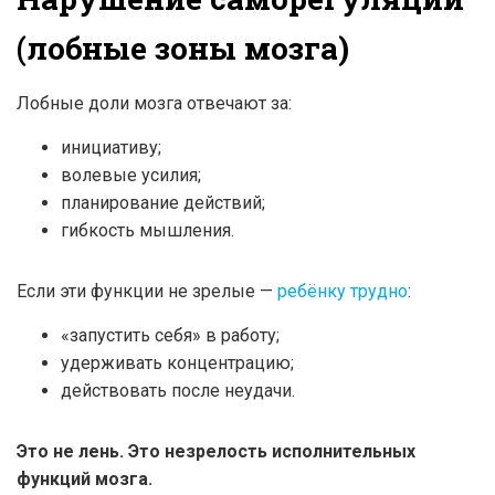
(лобные зоны мозга)
Лобные доли мозга отвечают за:
инициативу;
волевые усилия;
планирование действий;
гибкость мышления.
Если эти функции не зрелые —
ребёнку трудно
:
«запустить себя» в работу;
удерживать концентрацию;
действовать после неудачи.
Это не лень. Это незрелость исполнительных
функций мозга.