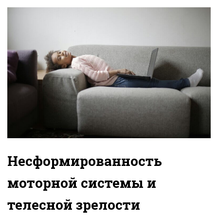
Несформированность
моторной системы и
телесной зрелости