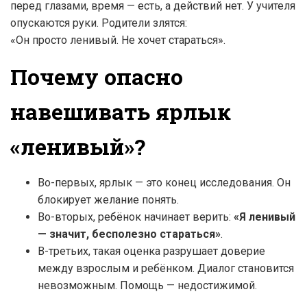
перед глазами, время — есть, а действий нет. У учителя
опускаются руки. Родители злятся:
«Он просто ленивый. Не хочет стараться».
Почему опасно
навешивать ярлык
«ленивый»?
Во-первых, ярлык — это конец исследования. Он
блокирует желание понять.
Во-вторых, ребёнок начинает верить:
«Я ленивый
— значит, бесполезно стараться»
.
В-третьих, такая оценка разрушает доверие
между взрослым и ребёнком. Диалог становится
невозможным. Помощь — недостижимой.